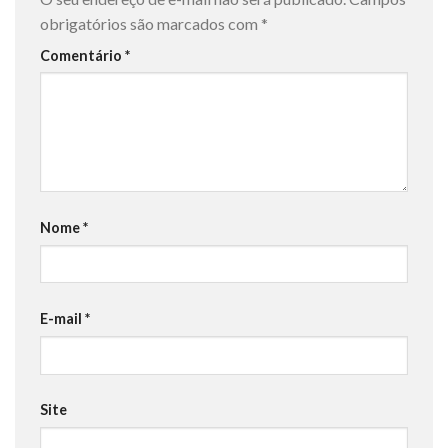
obrigatórios são marcados com
*
Comentário
*
Nome
*
E-mail
*
Site