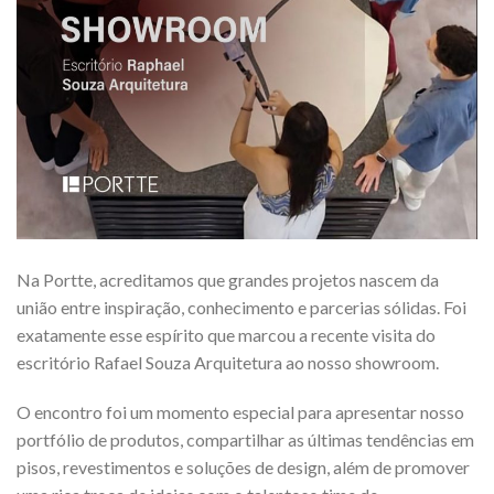
Na Portte, acreditamos que grandes projetos nascem da
união entre inspiração, conhecimento e parcerias sólidas. Foi
exatamente esse espírito que marcou a recente visita do
escritório Rafael Souza Arquitetura ao nosso showroom.
O encontro foi um momento especial para apresentar nosso
portfólio de produtos, compartilhar as últimas tendências em
pisos, revestimentos e soluções de design, além de promover