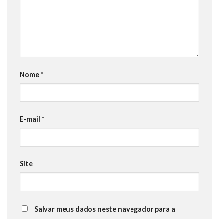
Nome
*
E-mail
*
Site
Salvar meus dados neste navegador para a