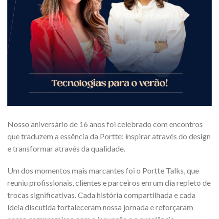
Nosso aniversário de 16 anos foi celebrado com encontros
que traduzem a essência da Portte: inspirar através do design
e transformar através da qualidade.
Um dos momentos mais marcantes foi o Portte Talks, que
reuniu profissionais, clientes e parceiros em um dia repleto de
trocas significativas. Cada história compartilhada e cada
ideia discutida fortaleceram nossa jornada e reforçaram