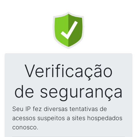
Verificação
de segurança
Seu IP fez diversas tentativas de
acessos suspeitos a sites hospedados
conosco.