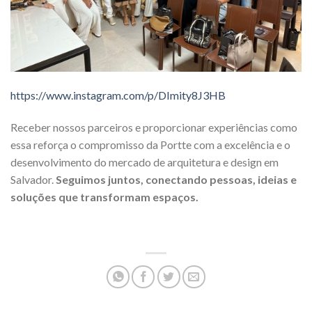
https://www.instagram.com/p/DImity8J3HB
Receber nossos parceiros e proporcionar experiências como
essa reforça o compromisso da Portte com a excelência e o
desenvolvimento do mercado de arquitetura e design em
Salvador.
Seguimos juntos, conectando pessoas, ideias e
soluções que transformam espaços.