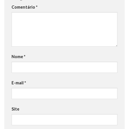
Comentário
*
Nome
*
E-mail
*
Site