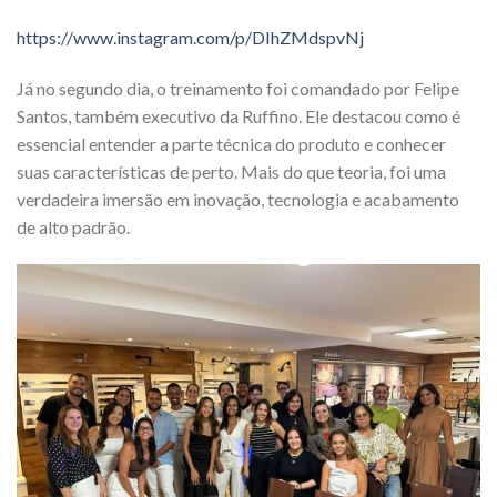
https://www.instagram.com/p/DIhZMdspvNj
Já no segundo dia, o treinamento foi comandado por Felipe
Santos, também executivo da Ruffino. Ele destacou como é
essencial entender a parte técnica do produto e conhecer
suas características de perto. Mais do que teoria, foi uma
verdadeira imersão em inovação, tecnologia e acabamento
de alto padrão.