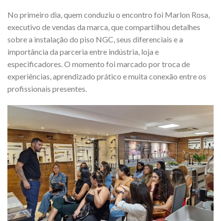
No primeiro dia, quem conduziu o encontro foi Marlon Rosa,
executivo de vendas da marca, que compartilhou detalhes
sobre a instalação do piso NGC, seus diferenciais e a
importância da parceria entre indústria, loja e
especificadores. O momento foi marcado por troca de
experiências, aprendizado prático e muita conexão entre os
profissionais presentes.