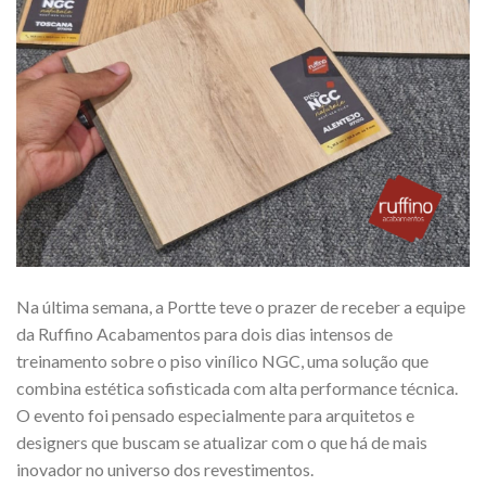
Na última semana, a Portte teve o prazer de receber a equipe
da Ruffino Acabamentos para dois dias intensos de
treinamento sobre o piso vinílico NGC, uma solução que
combina estética sofisticada com alta performance técnica.
O evento foi pensado especialmente para arquitetos e
designers que buscam se atualizar com o que há de mais
inovador no universo dos revestimentos.